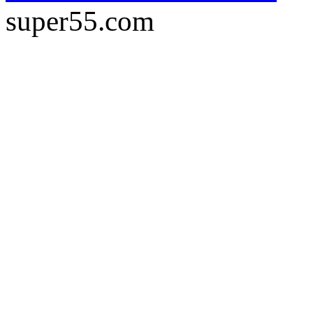
super55.com