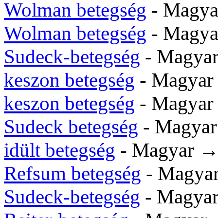
Wolman betegség
- Magya
Wolman betegség
- Magya
Sudeck-betegség
- Magyar
keszon betegség
- Magyar
keszon betegség
- Magyar
Sudeck betegség
- Magyar
idült betegség
- Magyar →
Refsum betegség
- Magyar
Sudeck-betegség
- Magyar