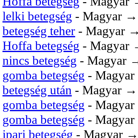
Hoffa betegség
- Magyar 
lelki betegség
- Magyar → 
betegség teher
- Magyar →
Hoffa betegség
- Magyar 
nincs betegség
- Magyar 
gomba betegség
- Magyar
betegség után
- Magyar →
gomba betegség
- Magyar
gomba betegség
- Magyar
ipari betegség
- Magyar →