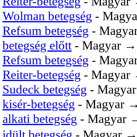
Reiter-betegség
- Magyar
Wolman betegség
- Magya
Refsum betegség
- Magya
betegség előtt
- Magyar → 
Refsum betegség
- Magyar
Reiter-betegség
- Magyar 
Sudeck betegség
- Magyar
kisér-betegség
- Magyar →
alkati betegség
- Magyar →
idült betegség
- Magyar