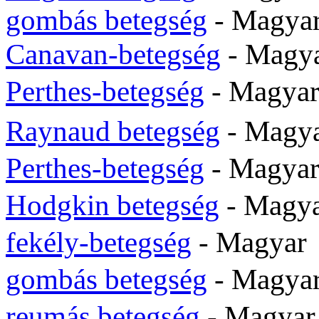
gombás betegség
- Magyar
Canavan-betegség
- Magy
Perthes-betegség
- Magy
Raynaud betegség
- Mag
Perthes-betegség
- Magyar
Hodgkin betegség
- Mag
fekély-betegség
- Magyar
gombás betegség
- Magy
reumás betegség
- Magyar