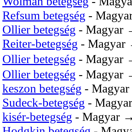
Wolman betegség
- Magya
Refsum betegség
- Magya
Ollier betegség
- Magyar 
Reiter-betegség
- Magyar 
Ollier betegség
- Magya
Ollier betegség
- Magyar 
keszon betegség
- Magyar
Sudeck-betegség
- Magyar
kisér-betegség
- Magyar →
Hodgkin betegség
- Magya