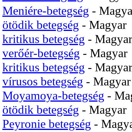
Meniére-betegség
- Magya
ötödik betegség
- Magyar 
kritikus betegség
- Magyar
verőér-betegség
- Magyar 
kritikus betegség
- Magya
vírusos betegség
- Magyar
Moyamoya-betegség
- Ma
ötödik betegség
- Magyar 
Peyronie betegség
- Magya