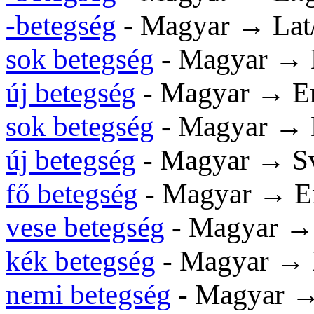
-betegség
- Magyar → Lat
sok betegség
- Magyar → 
új betegség
- Magyar → En
sok betegség
- Magyar → 
új betegség
- Magyar → S
fő betegség
- Magyar → E
vese betegség
- Magyar →
kék betegség
- Magyar → 
nemi betegség
- Magyar →