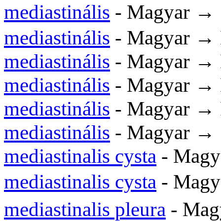
mediastinális
- Magyar 
mediastinális
- Magyar → 
mediastinális
- Magyar → 
mediastinális
- Magyar → 
mediastinális
- Magyar → 
mediastinális
- Magyar → 
mediastinalis cysta
- Magy
mediastinalis cysta
- Mag
mediastinalis pleura
- Ma