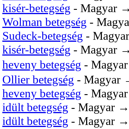
kisér-betegség
- Magyar 
Wolman betegség
- Magya
Sudeck-betegség
- Magyar
kisér-betegség
- Magyar →
heveny betegség
- Magy
Ollier betegség
- Magyar 
heveny betegség
- Magyar
idült betegség
- Magyar →
idült betegség
- Magyar →