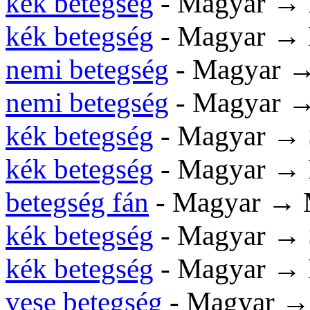
kék betegség
- Magyar → I
kék betegség
- Magyar → 
nemi betegség
- Magyar →
nemi betegség
- Magyar →
kék betegség
- Magyar → 
kék betegség
- Magyar → 
betegség fán
- Magyar → M
kék betegség
- Magyar →
kék betegség
- Magyar → 
vese betegség
- Magyar → 