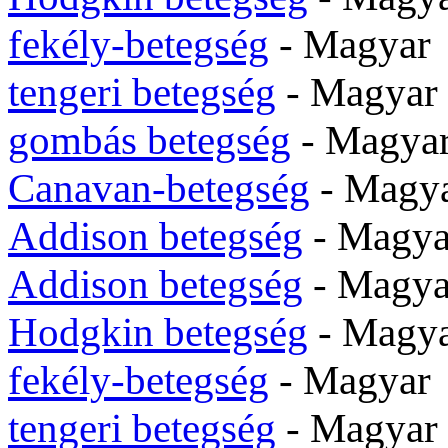
fekély-betegség
- Magyar 
tengeri betegség
- Magyar
gombás betegség
- Magya
Canavan-betegség
- Magya
Addison betegség
- Magya
Addison betegség
- Magya
Hodgkin betegség
- Magya
fekély-betegség
- Magyar
tengeri betegség
- Magyar