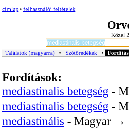
címlap
•
felhasználói feltételek
Orvo
Közel 2
Találatok (magyarra)
•
Szótöredékek
•
Fordítás
Fordítások:
mediastinalis betegség
- M
mediastinalis betegség
- 
mediastinális
- Magyar → 