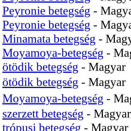
Peyronie betegség
- Magy
Peyronie betegség
- Magy
Minamata betegség
- Magy
Moyamoya-betegség
- Ma
ötödik betegség
ötödik betegség
- Magya
Moyamoya-betegség
- M
szerzett betegség
- Magyar
trópusi betegség
- Magyar