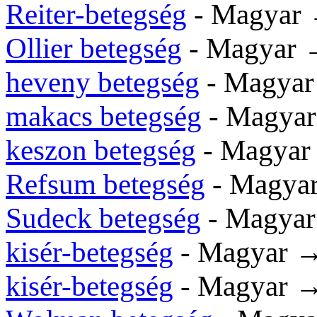
Reiter-betegség
- Magyar
Ollier betegség
- Magyar 
heveny betegség
- Magyar
makacs betegség
- Magyar
keszon betegség
- Magyar
Refsum betegség
- Magya
Sudeck betegség
- Magyar
kisér-betegség
- Magyar →
kisér-betegség
- Magyar →