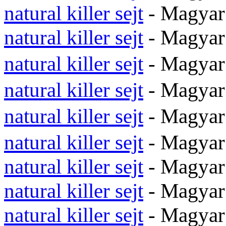
natural killer sejt
- Magyar
natural killer sejt
- Magyar
natural killer sejt
- Magy
natural killer sejt
- Magyar
natural killer sejt
- Magy
natural killer sejt
- Magyar
natural killer sejt
- Magyar
natural killer sejt
- Magyar
natural killer sejt
- Magyar