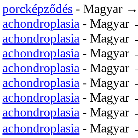
porcképződés
- Magyar →
achondroplasia
- Magyar →
achondroplasia
- Magyar 
achondroplasia
- Magyar 
achondroplasia
- Magyar 
achondroplasia
- Magyar 
achondroplasia
- Magyar 
achondroplasia
- Magyar 
achondroplasia
- Magya