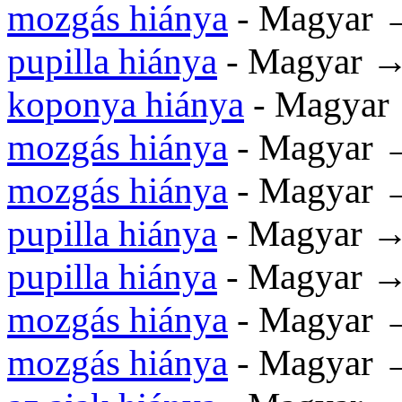
mozgás hiánya
- Magyar →
pupilla hiánya
- Magyar →
koponya hiánya
- Magyar
mozgás hiánya
- Magyar →
mozgás hiánya
- Magyar 
pupilla hiánya
- Magyar →
pupilla hiánya
- Magyar →
mozgás hiánya
- Magyar →
mozgás hiánya
- Magyar 