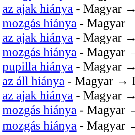
az ajak hiánya
- Magyar →
mozgás hiánya
- Magyar 
az ajak hiánya
- Magyar →
mozgás hiánya
- Magyar 
pupilla hiánya
- Magyar →
az áll hiánya
- Magyar → 
az ajak hiánya
- Magyar →
mozgás hiánya
- Magyar →
mozgás hiánya
- Magya