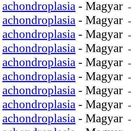
achondroplasia
- Magyar 
achondroplasia
- Magyar 
achondroplasia
- Magyar 
achondroplasia
- Magyar 
achondroplasia
- Magyar 
achondroplasia
- Magyar 
achondroplasia
achondroplasia
- Magyar 
achondroplasia
- Magyar 