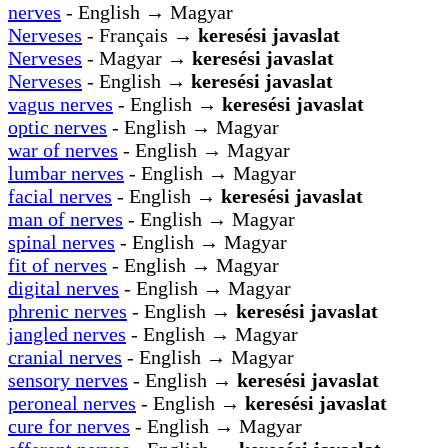
nerves
- English → Magyar
Nerveses
- Français →
keresési javaslat
Nerveses
- Magyar →
keresési javaslat
Nerveses
- English →
keresési javaslat
vagus nerves
- English →
keresési javaslat
optic nerves
- English → Magyar
war of nerves
- English → Magyar
lumbar nerves
- English → Magyar
facial nerves
- English →
keresési javaslat
man of nerves
- English → Magyar
spinal nerves
- English → Magyar
fit of nerves
- English → Magyar
digital nerves
- English → Magyar
phrenic nerves
- English →
keresési javaslat
jangled nerves
- English → Magyar
cranial nerves
- English → Magyar
sensory nerves
- English →
keresési javaslat
peroneal nerves
- English →
keresési javaslat
cure for nerves
- English → Magyar