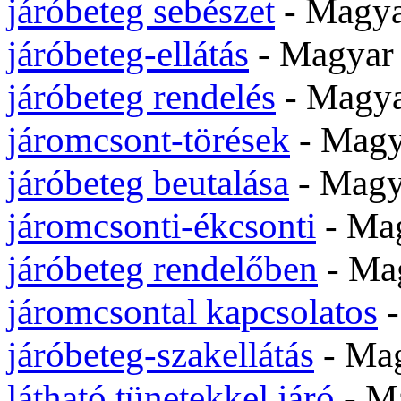
járóbeteg sebészet
- Magy
járóbeteg-ellátás
- Magya
járóbeteg rendelés
- Magy
járomcsont-törések
- Mag
járóbeteg beutalása
- Mag
járomcsonti-ékcsonti
- Ma
járóbeteg rendelőben
- Ma
járomcsontal kapcsolatos
-
járóbeteg-szakellátás
- Ma
látható tünetekkel járó
- M