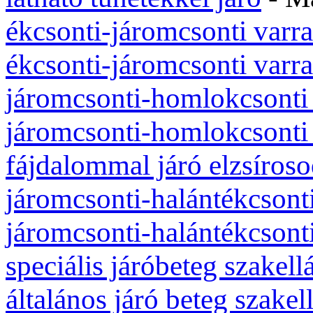
ékcsonti-járomcsonti varra
ékcsonti-járomcsonti varra
járomcsonti-homlokcsonti 
járomcsonti-homlokcsonti 
fájdalommal járó elzsíros
járomcsonti-halántékcsonti
járomcsonti-halántékcsonti
speciális járóbeteg szakell
általános járó beteg szakel