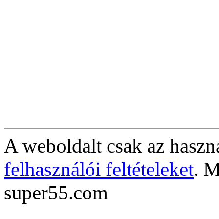
A weboldalt csak az haszná
felhasználói feltételeket
. M
super55.com