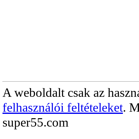
A weboldalt csak az haszná
felhasználói feltételeket
. M
super55.com