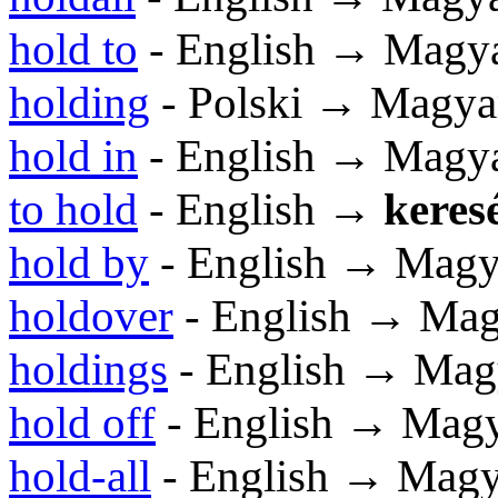
hold to
- English → Magy
holding
- Polski → Magya
hold in
- English → Magy
to hold
- English →
keresé
hold by
- English → Magy
holdover
- English → Mag
holdings
- English → Mag
hold off
- English → Mag
hold-all
- English → Magy