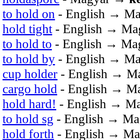
to hold on
- English → Ma
hold tight
- English → Ma
to hold to
- English → Ma
to hold by
- English → Ma
cup holder
- English → M
cargo hold
- English → M
hold hard!
- English → M
to hold sg
- English → Ma
hold forth
- English → Ma