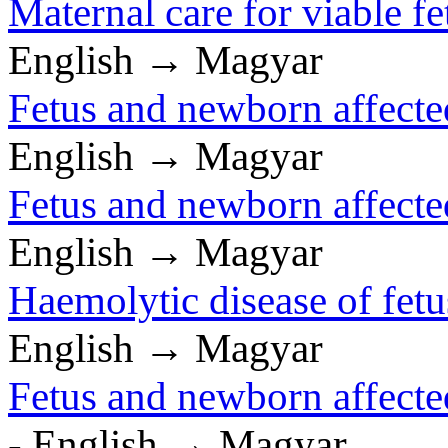
Maternal care for viable f
English → Magyar
Fetus and newborn affecte
English → Magyar
Fetus and newborn affecte
English → Magyar
Haemolytic disease of fet
English → Magyar
Fetus and newborn affecte
- English → Magyar