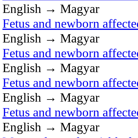
English → Magyar
Fetus and newborn affecte
English → Magyar
Fetus and newborn affecte
English → Magyar
Fetus and newborn affecte
English → Magyar
Fetus and newborn affected
English → Magyar