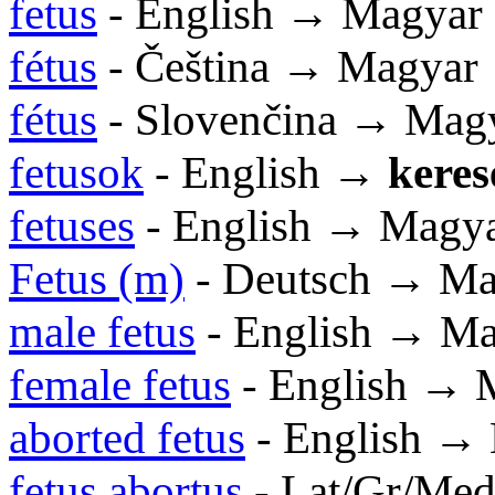
fetus
- English → Magyar
fétus
- Čeština → Magyar
fétus
- Slovenčina → Mag
fetusok
- English →
keres
fetuses
- English → Magy
Fetus (m)
- Deutsch → Ma
male fetus
- English → M
female fetus
- English → 
aborted fetus
- English →
fetus abortus
- Lat/Gr/Me