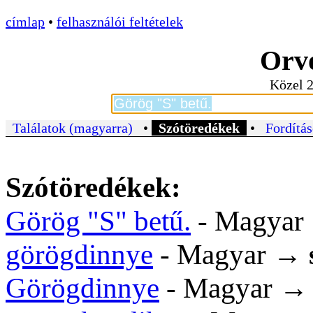
címlap
•
felhasználói feltételek
Orvo
Közel 2
Találatok (magyarra)
•
Szótöredékek
•
Fordítás
Szótöredékek:
Görög "S" betű.
- Magya
görögdinnye
- Magyar →
Görögdinnye
- Magyar 