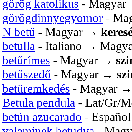
görög katolikus
- Magyar
görögdinnyegyomor
- Ma
N betű
- Magyar →
keresé
betulla
- Italiano → Magy
betűrímes
- Magyar →
sz
betűszedő
- Magyar →
sz
betüremkedés
- Magyar 
Betula pendula
- Lat/Gr/
betún azucarado
- Españo
valaminek betudva
- Mag