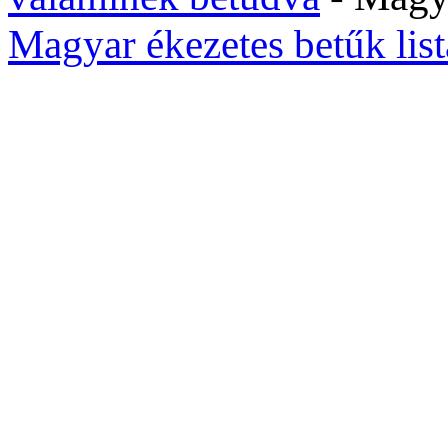
Magyar ékezetes betűk list