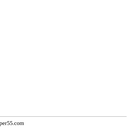
uper55.com