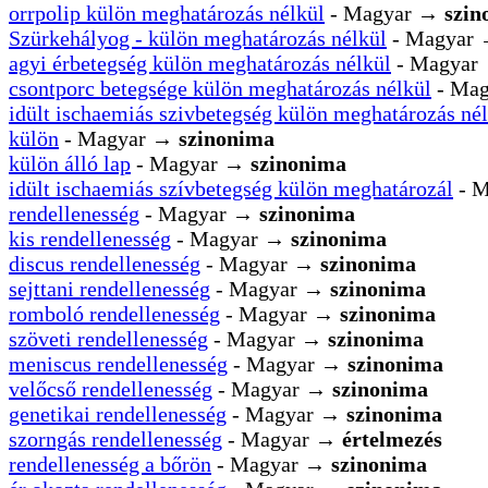
orrpolip külön meghatározás nélkül
- Magyar →
szin
Szürkehályog - külön meghatározás nélkül
- Magyar
agyi érbetegség külön meghatározás nélkül
- Magyar
csontporc betegsége külön meghatározás nélkül
- Ma
idült ischaemiás szivbetegség külön meghatározás né
külön
- Magyar →
szinonima
külön álló lap
- Magyar →
szinonima
idült ischaemiás szívbetegség külön meghatározál
- 
rendellenesség
- Magyar →
szinonima
kis rendellenesség
- Magyar →
szinonima
discus rendellenesség
- Magyar →
szinonima
sejttani rendellenesség
- Magyar →
szinonima
romboló rendellenesség
- Magyar →
szinonima
szöveti rendellenesség
- Magyar →
szinonima
meniscus rendellenesség
- Magyar →
szinonima
velőcső rendellenesség
- Magyar →
szinonima
genetikai rendellenesség
- Magyar →
szinonima
szorngás rendellenesség
- Magyar →
értelmezés
rendellenesség a bőrön
- Magyar →
szinonima