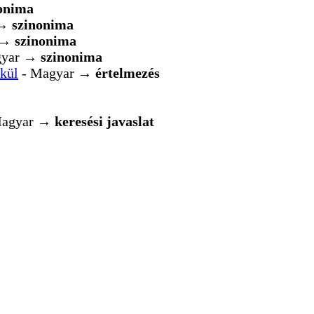
onima
 →
szinonima
 →
szinonima
gyar →
szinonima
lkül
- Magyar →
értelmezés
Magyar →
keresési javaslat