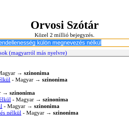
Orvosi Szótár
Közel 2 millió bejegyzés.
sok (magyarról más nyelvre)
Magyar →
szinonima
élkül
- Magyar →
szinonima
r →
szinonima
élkül
- Magyar →
szinonima
l
- Magyar →
szinonima
és nélkül
- Magyar →
szinonima