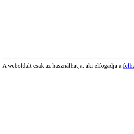
A weboldalt csak az használhatja, aki elfogadja a
felh