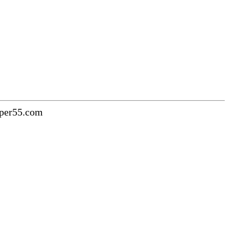
uper55.com