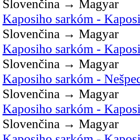
Slovenčina → Magyar
Kaposiho sarkóm - Kaposih
Slovenčina → Magyar
Kaposiho sarkóm - Kapos
Slovenčina → Magyar
Kaposiho sarkóm - Nešpe
Slovenčina → Magyar
Kaposiho sarkóm - Kaposi
Slovenčina → Magyar
Kaposiho sarkóm - Kaposi