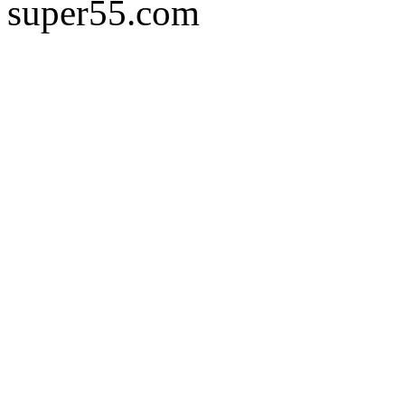
super55.com