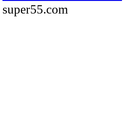
super55.com