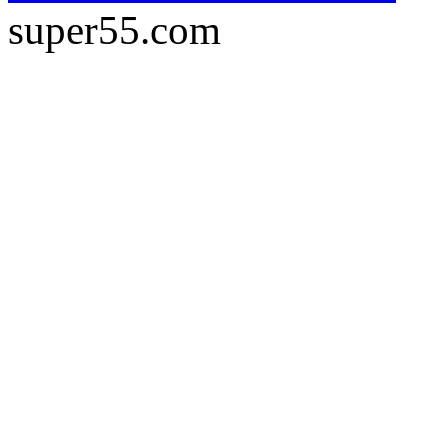
super55.com