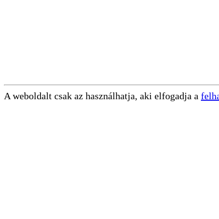
A weboldalt csak az használhatja, aki elfogadja a
felh