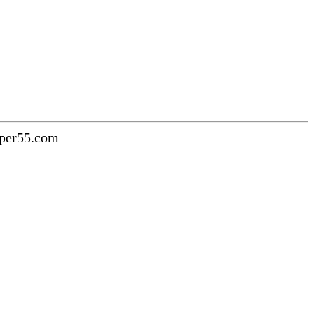
uper55.com