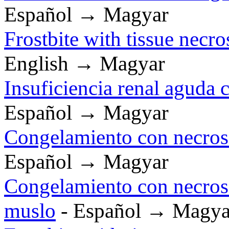
Español → Magyar
Frostbite with tissue necro
English → Magyar
Insuficiencia renal aguda 
Español → Magyar
Congelamiento con necrosis 
Español → Magyar
Congelamiento con necrosis
muslo
- Español → Magya