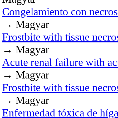
Congelamiento con necrosis
→ Magyar
Frostbite with tissue necro
→ Magyar
Acute renal failure with ac
→ Magyar
Frostbite with tissue necro
→ Magyar
Enfermedad tóxica de híga