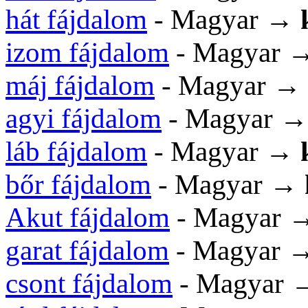
hát fájdalom
- Magyar →
izom fájdalom
- Magyar 
máj fájdalom
- Magyar →
agyi fájdalom
- Magyar 
láb fájdalom
- Magyar →
bőr fájdalom
- Magyar →
Akut fájdalom
- Magyar 
garat fájdalom
- Magyar 
csont fájdalom
- Magyar