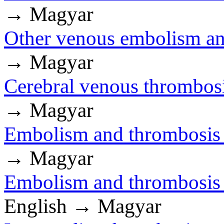
→ Magyar
Other venous embolism an
→ Magyar
Cerebral venous thrombosi
→ Magyar
Embolism and thrombosis o
→ Magyar
Embolism and thrombosis o
English → Magyar