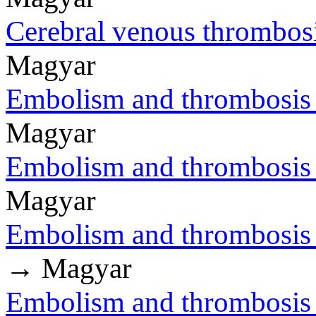
Cerebral venous thrombos
Magyar
Embolism and thrombosis o
Magyar
Embolism and thrombosis o
Magyar
Embolism and thrombosis 
→ Magyar
Embolism and thrombosis 