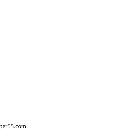
uper55.com