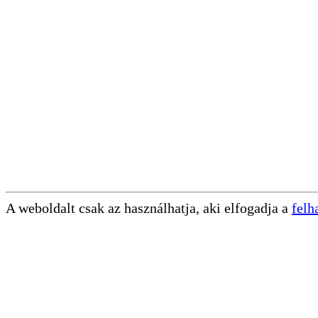
A weboldalt csak az használhatja, aki elfogadja a
felh