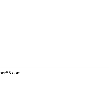
uper55.com