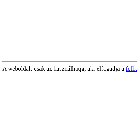
A weboldalt csak az használhatja, aki elfogadja a
felh