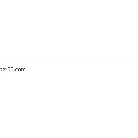
uper55.com