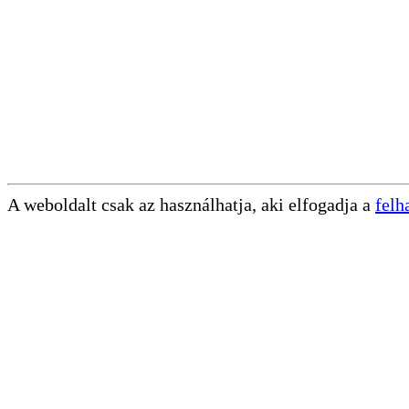
A weboldalt csak az használhatja, aki elfogadja a
felh