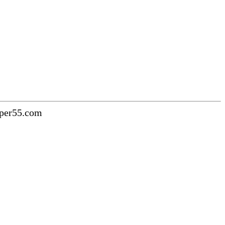
uper55.com