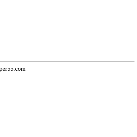
uper55.com