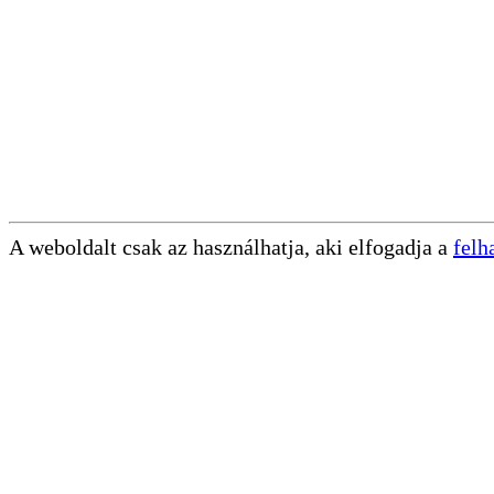
A weboldalt csak az használhatja, aki elfogadja a
felh