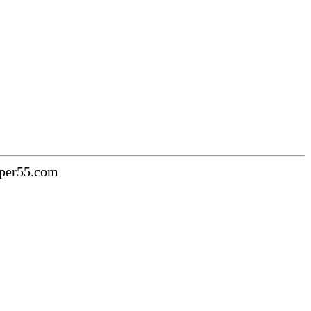
uper55.com