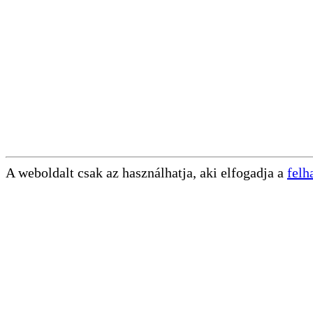
A weboldalt csak az használhatja, aki elfogadja a
felh